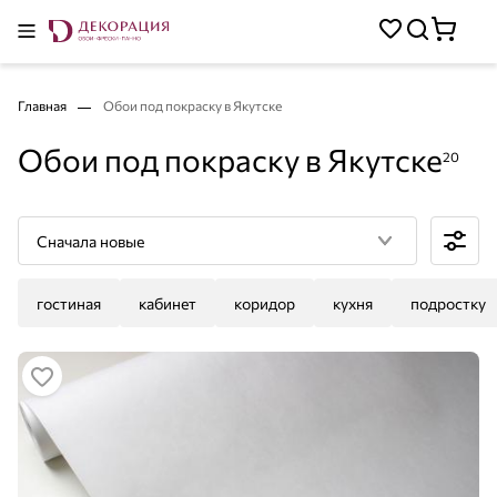
Главная
Обои под покраску в Якутске
Обои под покраску в Якутске
20
Сначала новые
гостиная
кабинет
коридор
кухня
подростку